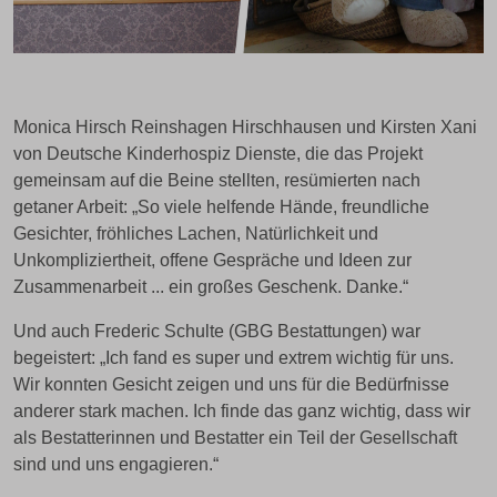
Monica Hirsch Reinshagen Hirschhausen und Kirsten Xani
von Deutsche Kinderhospiz Dienste, die das Projekt
gemeinsam auf die Beine stellten, resümierten nach
getaner Arbeit: „So viele helfende Hände, freundliche
Gesichter, fröhliches Lachen, Natürlichkeit und
Unkompliziertheit, offene Gespräche und Ideen zur
Zusammenarbeit ... ein großes Geschenk. Danke.“
Und auch Frederic Schulte (GBG Bestattungen) war
begeistert: „Ich fand es super und extrem wichtig für uns.
Wir konnten Gesicht zeigen und uns für die Bedürfnisse
anderer stark machen. Ich finde das ganz wichtig, dass wir
als Bestatterinnen und Bestatter ein Teil der Gesellschaft
sind und uns engagieren.“