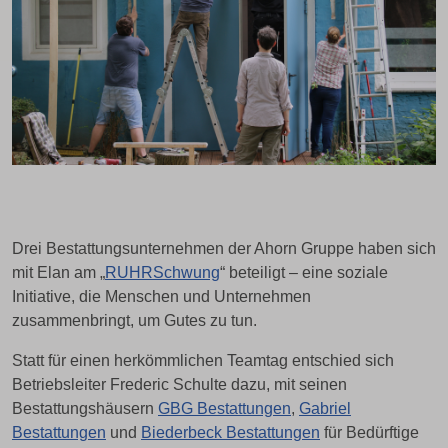
Drei Bestattungsunternehmen der Ahorn Gruppe haben sich
mit Elan am „
RUHRSchwung
“ beteiligt – eine soziale
Initiative, die Menschen und Unternehmen
zusammenbringt, um Gutes zu tun.
Statt für einen herkömmlichen Teamtag entschied sich
Betriebsleiter Frederic Schulte dazu, mit seinen
Bestattungshäusern
GBG Bestattungen
,
Gabriel
Bestattungen
und
Biederbeck Bestattungen
für Bedürftige