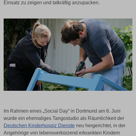
Einsatz zu zeigen und tatkräftig anzupacken.
Im Rahmen eines „Social Day“ in Dortmund am 6. Juni
wurde ein ehemaliges Tangostudio als Räumlichkeit der
Deutschen Kinderhospiz Dienste
neu hergerichtet, in der
Angehörige von lebensverkürzend erkrankten Kindern