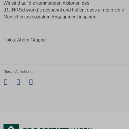
Wir sind auf die kommenden Aktionen des
„RUHRSchwung“s gespannt und hoffen, dass er noch viele
Menschen zu sozialem Engagement inspiriert!
Fotos: Ahorn Gruppe
Diesen Artikel teilen
Facebook
Twitter
LinkedIn
Xing