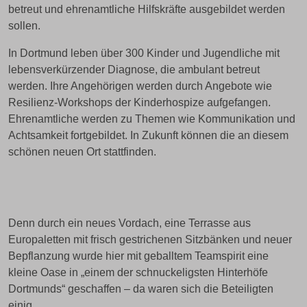
betreut und ehrenamtliche Hilfskräfte ausgebildet werden
sollen.
In Dortmund leben über 300 Kinder und Jugendliche mit
lebensverkürzender Diagnose, die ambulant betreut
werden. Ihre Angehörigen werden durch Angebote wie
Resilienz-Workshops der Kinderhospize aufgefangen.
Ehrenamtliche werden zu Themen wie Kommunikation und
Achtsamkeit fortgebildet. In Zukunft können die an diesem
schönen neuen Ort stattfinden.
Denn durch ein neues Vordach, eine Terrasse aus
Europaletten mit frisch gestrichenen Sitzbänken und neuer
Bepflanzung wurde hier mit geballtem Teamspirit eine
kleine Oase in „einem der schnuckeligsten Hinterhöfe
Dortmunds“ geschaffen – da waren sich die Beteiligten
einig.