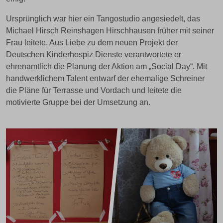
Ursprünglich war hier ein Tangostudio angesiedelt, das
Michael Hirsch Reinshagen Hirschhausen früher mit seiner
Frau leitete. Aus Liebe zu dem neuen Projekt der
Deutschen Kinderhospiz Dienste verantwortete er
ehrenamtlich die Planung der Aktion am „Social Day“. Mit
handwerklichem Talent entwarf der ehemalige Schreiner
die Pläne für Terrasse und Vordach und leitete die
motivierte Gruppe bei der Umsetzung an.